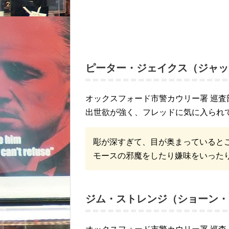
ピーター・ジェイクス（ジャッ
オックスフォード市警カウリー署 巡査
出世欲が強く、フレッドに気に入られ
彫が深すぎて、目が奥まっていると
モースの邪魔をしたり嫌味をいったり、
ジム・ストレンジ（ショーン・