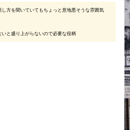
話し方を聞いていてもちょっと意地悪そうな雰囲気
ないと盛り上がらないので必要な役柄