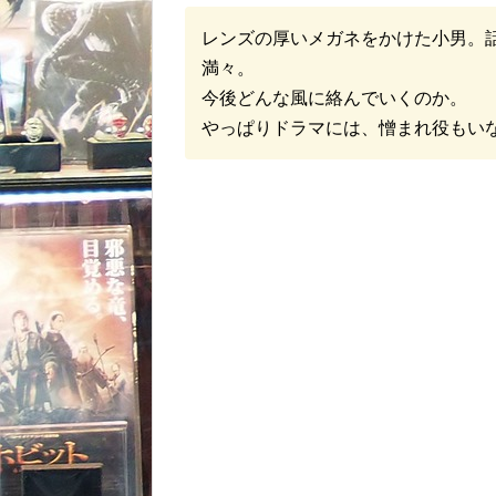
レンズの厚いメガネをかけた小男。
満々。
今後どんな風に絡んでいくのか。
やっぱりドラマには、憎まれ役もい