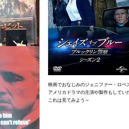
映画でおなじみのジェニファー・ロペ
アメリカドラマの主演や製作もしてい
これは見てみよう～