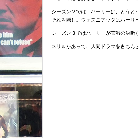
シーズン２では、ハーリーは、とうと
それを隠し。ウォズニアックはハーリ
シーズン３ではハーリーが苦渋の決断
スリルがあって、人間ドラマをきちん